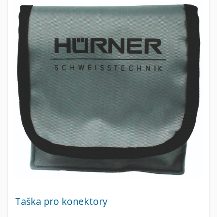
Taška pro konektory