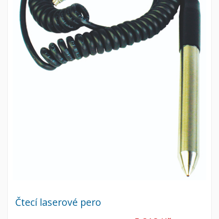
Čtecí laserové pero