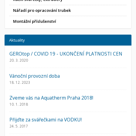
Nářadí pro opracování trubek
Montážní příslušenství
Aktuality
GEROtop / COVID 19 - UKONČENÍ PLATNOSTI CEN
20. 3. 2020
Vánoční provozní doba
18. 12. 2023
Zveme vás na Aquatherm Praha 2018!
10. 1. 2018
Přijďte za svářečkami na VODKU!
24. 5. 2017