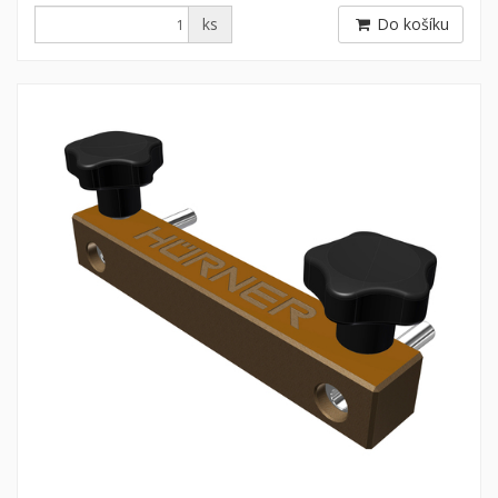
ks
Do košíku