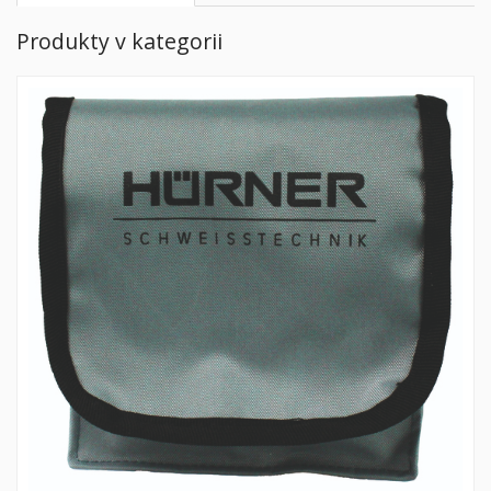
Produkty v kategorii