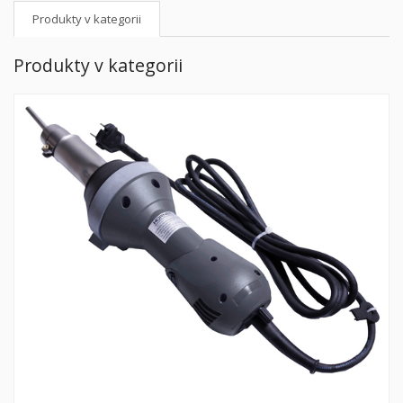
Produkty v kategorii
Produkty v kategorii